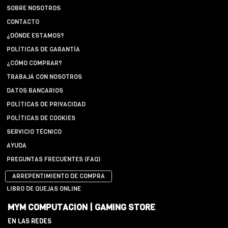
SOBRE NOSOTROS
CONTACTO
¿DÓNDE ESTAMOS?
POLÍTICAS DE GARANTÍA
¿CÓMO COMPRAR?
TRABAJÁ CON NOSOTROS
DATOS BANCARIOS
POLÍTICAS DE PRIVACIDAD
POLÍTICAS DE COOKIES
SERVICIO TÉCNICO
AYUDA
PREGUNTAS FRECUENTES (FAQ)
ARREPENTIMIENTO DE COMPRA
LIBRO DE QUEJAS ONLINE
MYM COMPUTACION | GAMING STORE
EN LAS REDES