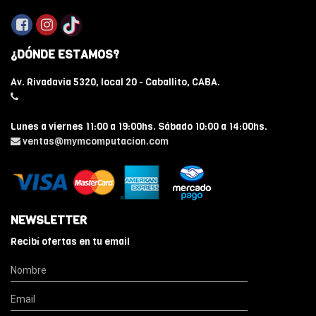
¿DÓNDE ESTAMOS?
Av. Rivadavia 5320, local 20 - Caballito, CABA.
Lunes a viernes 11:00 a 19:00hs. Sábado 10:00 a 14:00hs.
ventas@mymcomputacion.com
NEWSLETTER
Recibí ofertas en tu email