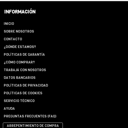
INFORMACIÓN
INICIO
SOBRE NOSOTROS
CONTACTO
¿DÓNDE ESTAMOS?
POLÍTICAS DE GARANTÍA
¿CÓMO COMPRAR?
TRABAJÁ CON NOSOTROS
DATOS BANCARIOS
POLÍTICAS DE PRIVACIDAD
POLÍTICAS DE COOKIES
SERVICIO TÉCNICO
AYUDA
PREGUNTAS FRECUENTES (FAQ)
ARREPENTIMIENTO DE COMPRA