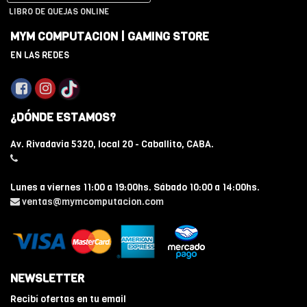
LIBRO DE QUEJAS ONLINE
MYM COMPUTACION | GAMING STORE
EN LAS REDES
¿DÓNDE ESTAMOS?
Av. Rivadavia 5320, local 20 - Caballito, CABA.
Lunes a viernes 11:00 a 19:00hs. Sábado 10:00 a 14:00hs.
ventas@mymcomputacion.com
NEWSLETTER
Recibí ofertas en tu email