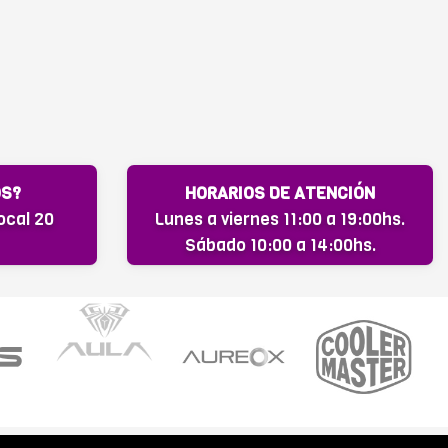
OS?
HORARIOS DE ATENCIÓN
ocal 20
Lunes a viernes 11:00 a 19:00hs.
Sábado 10:00 a 14:00hs.