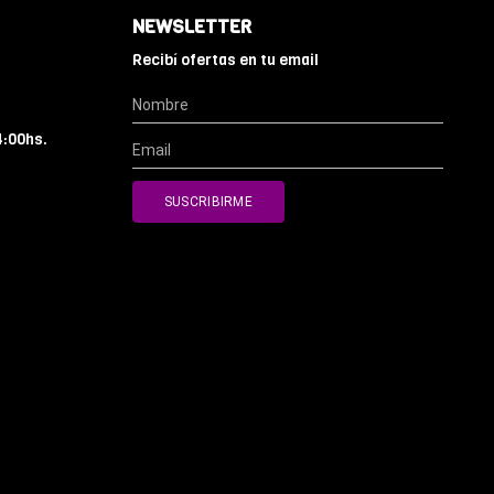
NEWSLETTER
Recibí ofertas en tu email
4:00hs.