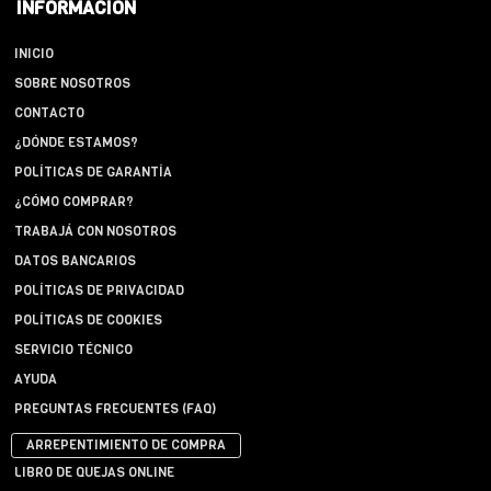
INFORMACIÓN
INICIO
SOBRE NOSOTROS
CONTACTO
¿DÓNDE ESTAMOS?
POLÍTICAS DE GARANTÍA
¿CÓMO COMPRAR?
TRABAJÁ CON NOSOTROS
DATOS BANCARIOS
POLÍTICAS DE PRIVACIDAD
POLÍTICAS DE COOKIES
SERVICIO TÉCNICO
AYUDA
PREGUNTAS FRECUENTES (FAQ)
ARREPENTIMIENTO DE COMPRA
LIBRO DE QUEJAS ONLINE