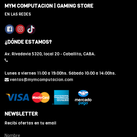
MYM COMPUTACION | GAMING STORE
EN LAS REDES
¿DÓNDE ESTAMOS?
Av. Rivadavia 5320, local 20 - Caballito, CABA.
Lunes a viernes 11:00 a 19:00hs. Sábado 10:00 a 14:00hs.
ventas@mymcomputacion.com
NEWSLETTER
Recibí ofertas en tu email