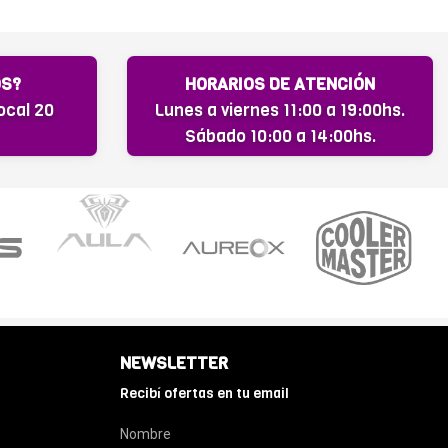
OS?
HORARIOS DE ATENCIÓN
ocal 20
Lunes a viernes 11:00 a 19:00hs.
Sábado 10:00 a 14:00hs.
NEWSLETTER
Recibí ofertas en tu email