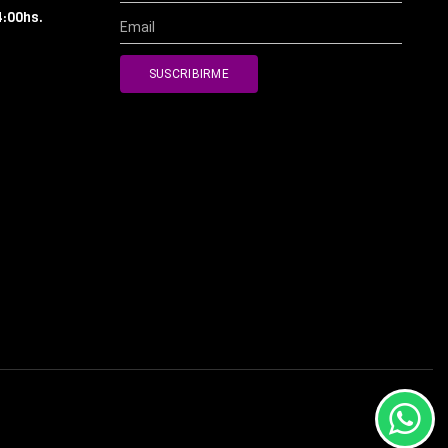
4:00hs.