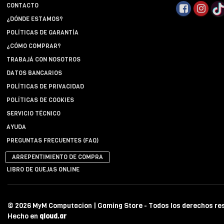
CONTACTO
¿DÓNDE ESTAMOS?
POLÍTICAS DE GARANTÍA
¿CÓMO COMPRAR?
TRABAJÁ CON NOSOTROS
DATOS BANCARIOS
POLÍTICAS DE PRIVACIDAD
POLÍTICAS DE COOKIES
SERVICIO TÉCNICO
AYUDA
PREGUNTAS FRECUENTES (FAQ)
ARREPENTIMIENTO DE COMPRA
LIBRO DE QUEJAS ONLINE
© 2026 MyM Computacion | Gaming Store - Todos los derechos re
Hecho en
qloud.ar