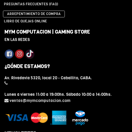
PREGUNTAS FRECUENTES (FAQ)
ARREPENTIMIENTO DE COMPRA
LIBRO DE QUEJAS ONLINE
MYM COMPUTACION | GAMING STORE
EN LAS REDES
¿DÓNDE ESTAMOS?
Av. Rivadavia 5320, local 20 - Caballito, CABA.
Lunes a viernes 11:00 a 19:00hs. Sábado 10:00 a 14:00hs.
ventas@mymcomputacion.com