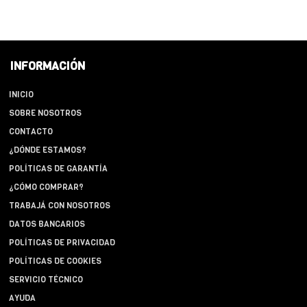
INFORMACIÓN
INICIO
SOBRE NOSOTROS
CONTACTO
¿DÓNDE ESTAMOS?
POLÍTICAS DE GARANTÍA
¿CÓMO COMPRAR?
TRABAJÁ CON NOSOTROS
DATOS BANCARIOS
POLÍTICAS DE PRIVACIDAD
POLÍTICAS DE COOKIES
SERVICIO TÉCNICO
AYUDA