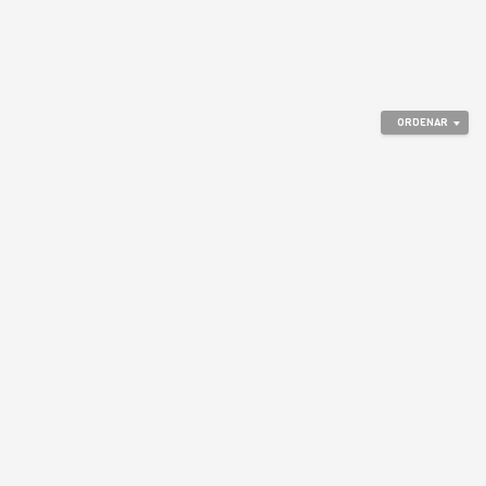
ORDENAR