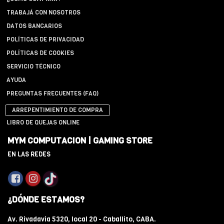
TRABAJÁ CON NOSOTROS
DATOS BANCARIOS
POLÍTICAS DE PRIVACIDAD
POLÍTICAS DE COOKIES
SERVICIO TÉCNICO
AYUDA
PREGUNTAS FRECUENTES (FAQ)
ARREPENTIMIENTO DE COMPRA
LIBRO DE QUEJAS ONLINE
MYM COMPUTACION | GAMING STORE
EN LAS REDES
¿DÓNDE ESTAMOS?
Av. Rivadavia 5320, local 20 - Caballito, CABA.