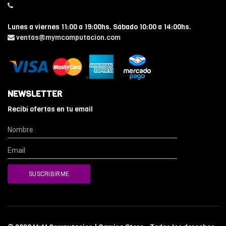
Lunes a viernes 11:00 a 19:00hs. Sábado 10:00 a 14:00hs.
ventas@mymcomputacion.com
NEWSLETTER
Recibí ofertas en tu email