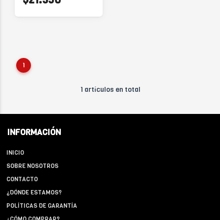
1
1 artículos en total
INFORMACIÓN
INICIO
SOBRE NOSOTROS
CONTACTO
¿DÓNDE ESTAMOS?
POLÍTICAS DE GARANTÍA
¿CÓMO COMPRAR?