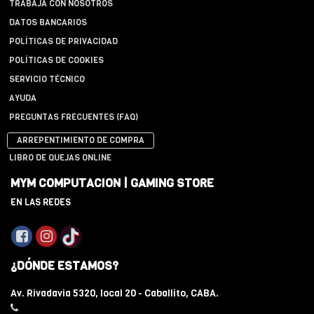
TRABAJÁ CON NOSOTROS
DATOS BANCARIOS
POLÍTICAS DE PRIVACIDAD
POLÍTICAS DE COOKIES
SERVICIO TÉCNICO
AYUDA
PREGUNTAS FRECUENTES (FAQ)
ARREPENTIMIENTO DE COMPRA
LIBRO DE QUEJAS ONLINE
MYM COMPUTACION | GAMING STORE
EN LAS REDES
¿DÓNDE ESTAMOS?
Av. Rivadavia 5320, local 20 - Caballito, CABA.