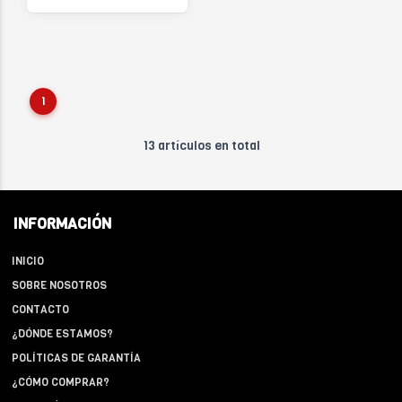
1
13 artículos en total
INFORMACIÓN
INICIO
SOBRE NOSOTROS
CONTACTO
¿DÓNDE ESTAMOS?
POLÍTICAS DE GARANTÍA
¿CÓMO COMPRAR?