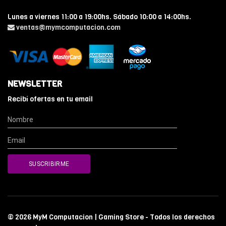
Lunes a viernes 11:00 a 19:00hs. Sábado 10:00 a 14:00hs.
ventas@mymcomputacion.com
NEWSLETTER
Recibí ofertas en tu email
© 2026 MyM Computacion | Gaming Store - Todos los derechos