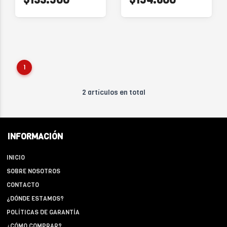
1
2 artículos en total
INFORMACIÓN
INICIO
SOBRE NOSOTROS
CONTACTO
¿DÓNDE ESTAMOS?
POLÍTICAS DE GARANTÍA
¿CÓMO COMPRAR?