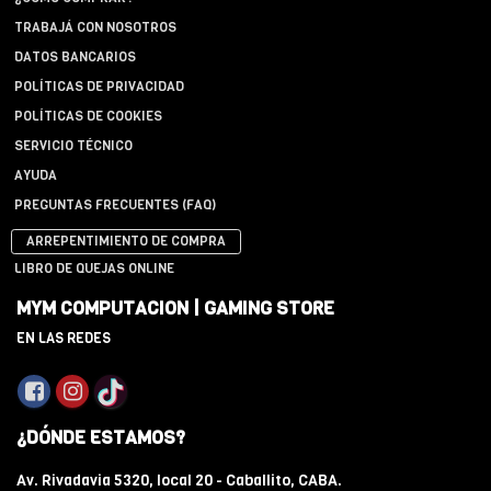
TRABAJÁ CON NOSOTROS
DATOS BANCARIOS
POLÍTICAS DE PRIVACIDAD
POLÍTICAS DE COOKIES
SERVICIO TÉCNICO
AYUDA
PREGUNTAS FRECUENTES (FAQ)
ARREPENTIMIENTO DE COMPRA
LIBRO DE QUEJAS ONLINE
MYM COMPUTACION | GAMING STORE
EN LAS REDES
¿DÓNDE ESTAMOS?
Av. Rivadavia 5320, local 20 - Caballito, CABA.