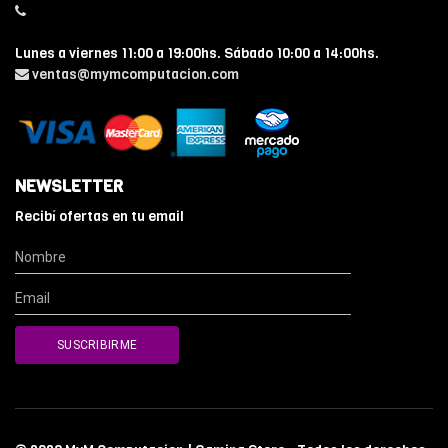
Lunes a viernes 11:00 a 19:00hs. Sábado 10:00 a 14:00hs.
ventas@mymcomputacion.com
NEWSLETTER
Recibí ofertas en tu email