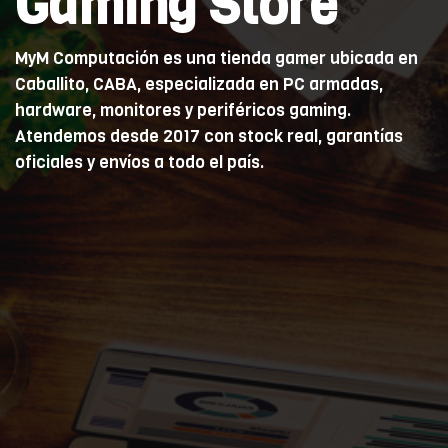
Gaming Store
MyM Computación es una tienda gamer ubicada en
Caballito, CABA, especializada en PC armadas,
hardware, monitores y periféricos gaming.
Atendemos desde 2017 con stock real, garantías
oficiales y envíos a todo el país.