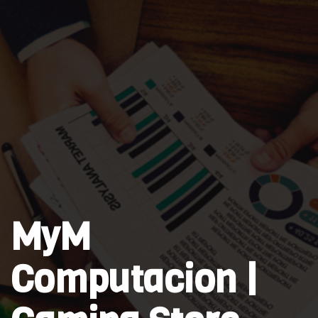
MyM
Computacion |