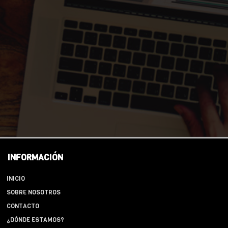
INFORMACIÓN
INICIO
SOBRE NOSOTROS
CONTACTO
¿DÓNDE ESTAMOS?