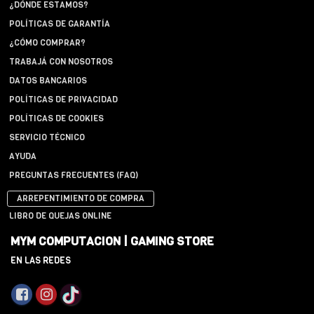
¿DÓNDE ESTAMOS?
POLÍTICAS DE GARANTÍA
¿CÓMO COMPRAR?
TRABAJÁ CON NOSOTROS
DATOS BANCARIOS
POLÍTICAS DE PRIVACIDAD
POLÍTICAS DE COOKIES
SERVICIO TÉCNICO
AYUDA
PREGUNTAS FRECUENTES (FAQ)
ARREPENTIMIENTO DE COMPRA
LIBRO DE QUEJAS ONLINE
MYM COMPUTACION | GAMING STORE
EN LAS REDES