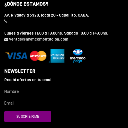
¿DÓNDE ESTAMOS?
Av. Rivadavia 5320, local 20 - Caballito, CABA.
Lunes a viernes 11:00 a 19:00hs. Sábado 10:00 a 14:00hs.
ventas@mymcomputacion.com
NEWSLETTER
Recibí ofertas en tu email