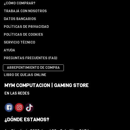
¿CÓMO COMPRAR?
TRABAJÁ CON NOSOTROS
DATOS BANCARIOS
POLÍTICAS DE PRIVACIDAD
POLÍTICAS DE COOKIES
SERVICIO TÉCNICO
AYUDA
PREGUNTAS FRECUENTES (FAQ)
ARREPENTIMIENTO DE COMPRA
LIBRO DE QUEJAS ONLINE
MYM COMPUTACION | GAMING STORE
EN LAS REDES
¿DÓNDE ESTAMOS?