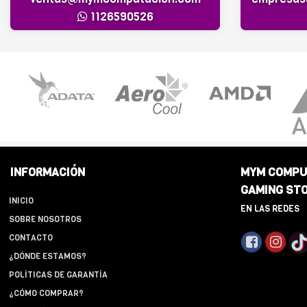
1126590526
INFORMACIÓN
MYM COMPU
GAMING ST
INICIO
EN LAS REDES
SOBRE NOSOTROS
CONTACTO
¿DÓNDE ESTAMOS?
POLÍTICAS DE GARANTÍA
¿CÓMO COMPRAR?