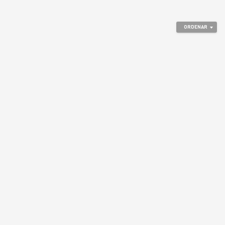
ORDENAR