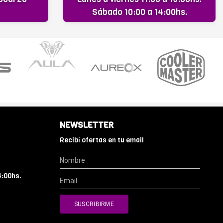
Sábado 10:00 a 14:00hs.
NEWSLETTER
Recibí ofertas en tu email
4:00hs.