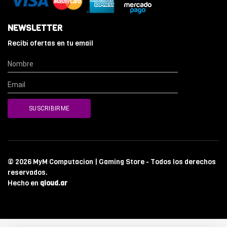
NEWSLETTER
Recibí ofertas en tu email
© 2026 MyM Computacion | Gaming Store - Todos los derechos
reservados.
Hecho en
qloud.ar