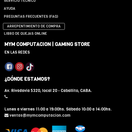
SERVICIO TÉCNICO
AYUDA
PREGUNTAS FRECUENTES (FAQ)
ARREPENTIMIENTO DE COMPRA
LIBRO DE QUEJAS ONLINE
MYM COMPUTACION | GAMING STORE
EN LAS REDES
¿DÓNDE ESTAMOS?
Av. Rivadavia 5320, local 20 - Caballito, CABA.
Lunes a viernes 11:00 a 19:00hs. Sábado 10:00 a 14:00hs.
ventas@mymcomputacion.com