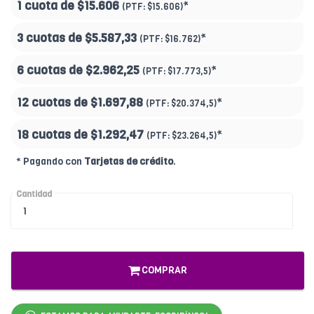
1 cuota de
$15.606
*
(PTF:
$15.606)
3 cuotas de
$5.587,33
*
(PTF:
$16.762)
6 cuotas de
$2.962,25
*
(PTF:
$17.773,5)
12 cuotas de
$1.697,88
*
(PTF:
$20.374,5)
18 cuotas de
$1.292,47
*
(PTF:
$23.264,5
)
* Pagando con
Tarjetas de crédito
.
Cantidad
COMPRAR