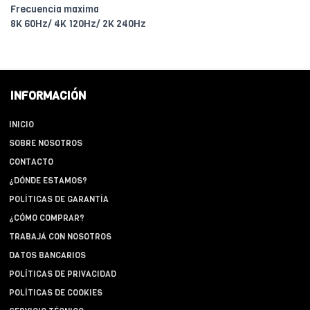
Frecuencia maxima
8K 60Hz/ 4K 120Hz/ 2K 240Hz
INFORMACIÓN
INICIO
SOBRE NOSOTROS
CONTACTO
¿DÓNDE ESTAMOS?
POLÍTICAS DE GARANTÍA
¿CÓMO COMPRAR?
TRABAJÁ CON NOSOTROS
DATOS BANCARIOS
POLÍTICAS DE PRIVACIDAD
POLÍTICAS DE COOKIES