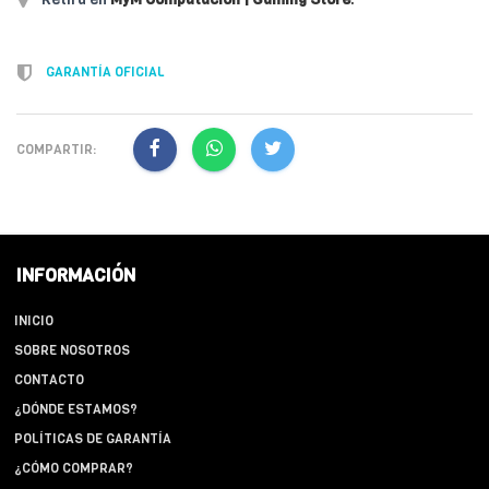
GARANTÍA OFICIAL
COMPARTIR:
INFORMACIÓN
INICIO
SOBRE NOSOTROS
CONTACTO
¿DÓNDE ESTAMOS?
POLÍTICAS DE GARANTÍA
¿CÓMO COMPRAR?