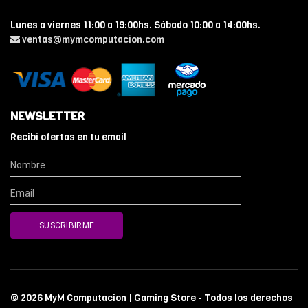
Lunes a viernes 11:00 a 19:00hs. Sábado 10:00 a 14:00hs.
ventas@mymcomputacion.com
NEWSLETTER
Recibí ofertas en tu email
© 2026 MyM Computacion | Gaming Store - Todos los derechos