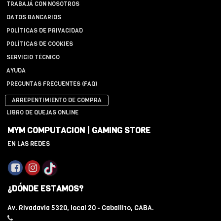
TRABAJÁ CON NOSOTROS
DATOS BANCARIOS
POLÍTICAS DE PRIVACIDAD
POLÍTICAS DE COOKIES
SERVICIO TÉCNICO
AYUDA
PREGUNTAS FRECUENTES (FAQ)
ARREPENTIMIENTO DE COMPRA
LIBRO DE QUEJAS ONLINE
MYM COMPUTACION | GAMING STORE
EN LAS REDES
¿DÓNDE ESTAMOS?
Av. Rivadavia 5320, local 20 - Caballito, CABA.