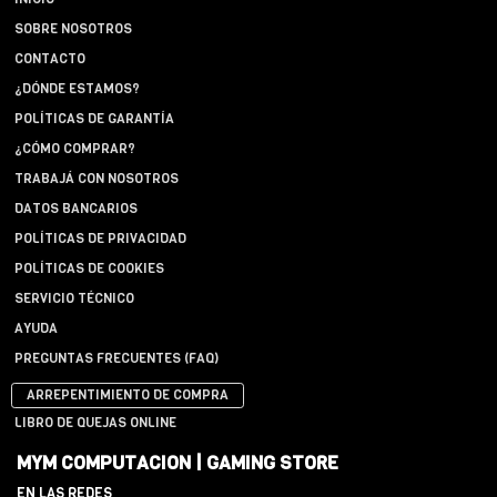
SOBRE NOSOTROS
CONTACTO
¿DÓNDE ESTAMOS?
POLÍTICAS DE GARANTÍA
¿CÓMO COMPRAR?
TRABAJÁ CON NOSOTROS
DATOS BANCARIOS
POLÍTICAS DE PRIVACIDAD
POLÍTICAS DE COOKIES
SERVICIO TÉCNICO
AYUDA
PREGUNTAS FRECUENTES (FAQ)
ARREPENTIMIENTO DE COMPRA
LIBRO DE QUEJAS ONLINE
MYM COMPUTACION | GAMING STORE
EN LAS REDES