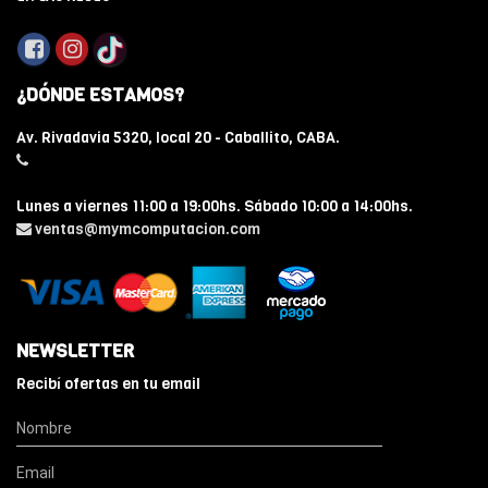
¿DÓNDE ESTAMOS?
Av. Rivadavia 5320, local 20 - Caballito, CABA.
Lunes a viernes 11:00 a 19:00hs. Sábado 10:00 a 14:00hs.
ventas@mymcomputacion.com
NEWSLETTER
Recibí ofertas en tu email