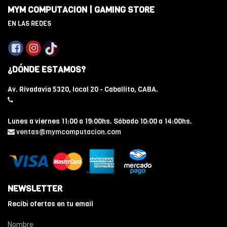
MYM COMPUTACION | GAMING STORE
EN LAS REDES
¿DÓNDE ESTAMOS?
Av. Rivadavia 5320, local 20 - Caballito, CABA.
Lunes a viernes 11:00 a 19:00hs. Sábado 10:00 a 14:00hs.
ventas@mymcomputacion.com
NEWSLETTER
Recibí ofertas en tu email