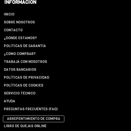
INFORMACIÓN
INICIO
SOBRE NOSOTROS
CONTACTO
¿DÓNDE ESTAMOS?
POLÍTICAS DE GARANTÍA
¿CÓMO COMPRAR?
TRABAJÁ CON NOSOTROS
DATOS BANCARIOS
POLÍTICAS DE PRIVACIDAD
POLÍTICAS DE COOKIES
SERVICIO TÉCNICO
AYUDA
PREGUNTAS FRECUENTES (FAQ)
ARREPENTIMIENTO DE COMPRA
LIBRO DE QUEJAS ONLINE