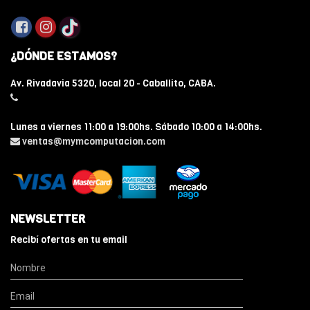
¿DÓNDE ESTAMOS?
Av. Rivadavia 5320, local 20 - Caballito, CABA.
Lunes a viernes 11:00 a 19:00hs. Sábado 10:00 a 14:00hs.
ventas@mymcomputacion.com
NEWSLETTER
Recibí ofertas en tu email