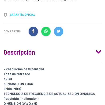
GARANTÍA OFICIAL
COMPARTIR:
Descripción
- Resolución de la pantalla
Tasa de refresco
sRGB
KENSINGTON LOCK
Brillo (Nits)
TECNOLOGÍA DE FRECUENCIA DE ACTUALIZACIÓN DINÁMICA
Regulable (inclinación)
DIMENSION (W x D x H)