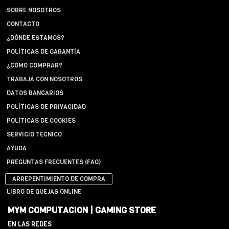
SOBRE NOSOTROS
CONTACTO
¿DÓNDE ESTAMOS?
POLÍTICAS DE GARANTÍA
¿CÓMO COMPRAR?
TRABAJÁ CON NOSOTROS
DATOS BANCARIOS
POLÍTICAS DE PRIVACIDAD
POLÍTICAS DE COOKIES
SERVICIO TÉCNICO
AYUDA
PREGUNTAS FRECUENTES (FAQ)
ARREPENTIMIENTO DE COMPRA
LIBRO DE QUEJAS ONLINE
MYM COMPUTACION | GAMING STORE
EN LAS REDES