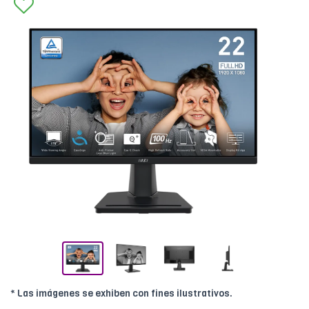
* Las imágenes se exhiben con fines ilustrativos.