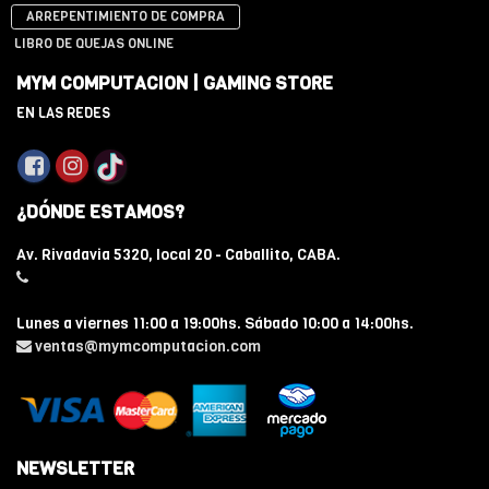
ARREPENTIMIENTO DE COMPRA
LIBRO DE QUEJAS ONLINE
MYM COMPUTACION | GAMING STORE
EN LAS REDES
¿DÓNDE ESTAMOS?
Av. Rivadavia 5320, local 20 - Caballito, CABA.
Lunes a viernes 11:00 a 19:00hs. Sábado 10:00 a 14:00hs.
ventas@mymcomputacion.com
NEWSLETTER