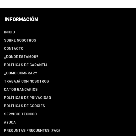
INFORMACIÓN
INICIO
SOBRE NOSOTROS
CONTACTO
¿DÓNDE ESTAMOS?
POLÍTICAS DE GARANTÍA
¿CÓMO COMPRAR?
TRABAJÁ CON NOSOTROS
DATOS BANCARIOS
POLÍTICAS DE PRIVACIDAD
POLÍTICAS DE COOKIES
SERVICIO TÉCNICO
AYUDA
PREGUNTAS FRECUENTES (FAQ)