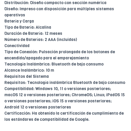
Distribución: Diseño compacto con sección numérica
Diseño: Impreso con disposición para múltiples sistemas
operativos
Batería y Carga
Tipo de Batería: Alcalina
Duración de Batería: 12 meses
Número de Baterías: 2 AAA (incluidas)
Conectividad
Tipo de Conexión: Pulsación prolongada de los botones de
encendido/apagado para el emparejamiento
Tecnología Inalámbrica: Bluetooth de bajo consumo
Alcance Inalámbrico: 10 m
Requisitos del Sistema
Requisitos: Tecnología inalámbrica Bluetooth de bajo consumo
Compatibilidad: Windows 10, 11 o versiones posteriores;
macOS 12 o versiones posteriores; ChromeOS; Linux; iPadOS 15
o versiones posteriores; iOS 15 o versiones posteriores;
Android 12 o versiones posteriores
Certificación: Ha obtenido la certificación de cumplimiento de
los estándares de compatibilidad de Google.