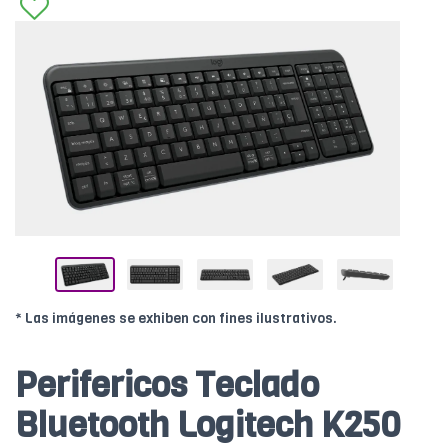
* Las imágenes se exhiben con fines ilustrativos.
Perifericos Teclado
Bluetooth Logitech K250