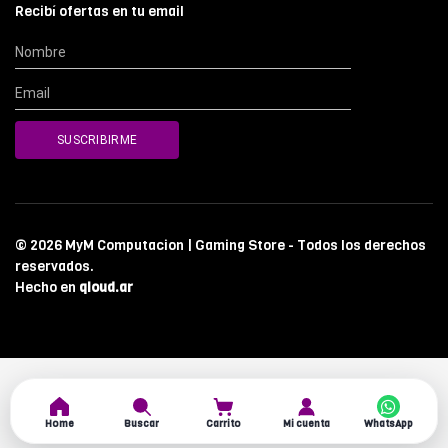
Recibí ofertas en tu email
© 2026 MyM Computacion | Gaming Store - Todos los derechos
reservados.
Hecho en
qloud.ar
Home
Buscar
Carrito
Mi cuenta