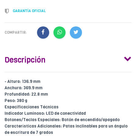
GARANTÍA OFICIAL
COMPARTIR:
Descripción
- Altura: 136.9 mm
Anchura: 369.9 mm
Profundidad: 22.8 mm
Peso: 380 g
Especificaciones Técnicas
Indicador Luminoso: LED de conectividad
Botones/Teclas Especiales: Botón de encendido/apagado
Características Adicionales: Patas inclinables para un ángulo
de escritura de 7 grados