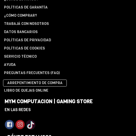
POLÍTICAS DE GARANTÍA
¿CÓMO COMPRAR?
TRABAJÁ CON NOSOTROS
DATOS BANCARIOS
POLÍTICAS DE PRIVACIDAD
POLÍTICAS DE COOKIES
SERVICIO TÉCNICO
AYUDA
PREGUNTAS FRECUENTES (FAQ)
ARREPENTIMIENTO DE COMPRA
LIBRO DE QUEJAS ONLINE
MYM COMPUTACION | GAMING STORE
EN LAS REDES