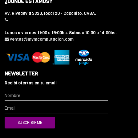
¿DÓNDE ESTAMOS?
Av. Rivadavia 5320, local 20 - Caballito, CABA.
Lunes a viernes 11:00 a 19:00hs. Sábado 10:00 a 14:00hs.
ventas@mymcomputacion.com
NEWSLETTER
Recibí ofertas en tu email