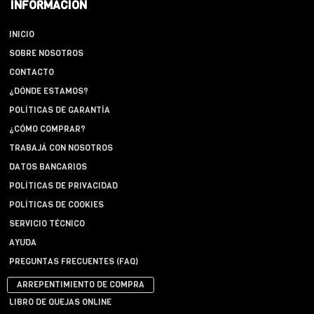
INFORMACIÓN
INICIO
SOBRE NOSOTROS
CONTACTO
¿DÓNDE ESTAMOS?
POLÍTICAS DE GARANTÍA
¿CÓMO COMPRAR?
TRABAJÁ CON NOSOTROS
DATOS BANCARIOS
POLÍTICAS DE PRIVACIDAD
POLÍTICAS DE COOKIES
SERVICIO TÉCNICO
AYUDA
PREGUNTAS FRECUENTES (FAQ)
ARREPENTIMIENTO DE COMPRA
LIBRO DE QUEJAS ONLINE