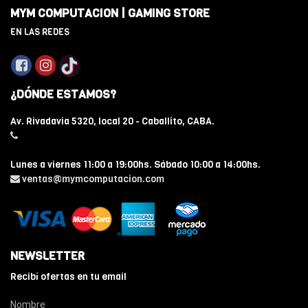
MYM COMPUTACION | GAMING STORE
EN LAS REDES
¿DÓNDE ESTAMOS?
Av. Rivadavia 5320, local 20 - Caballito, CABA.
Lunes a viernes 11:00 a 19:00hs. Sábado 10:00 a 14:00hs.
ventas@mymcomputacion.com
NEWSLETTER
Recibí ofertas en tu email