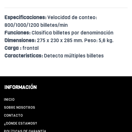
Especificaciones:
Velocidad de conteo:
800/1000/1200 billetes/min
Funciones:
Clasifica billetes por denominación
Dimensiones:
275 x 230 x 285 mm. Peso: 5,6 kg.
Carga :
frontal
Caracteristicas:
Detecta múltiples billetes
INFORMACIÓN
INICIO
SOBRE NOSOTROS
CONTACTO
¿DÓNDE ESTAMOS?
POLÍTICAS DE GARANTÍA