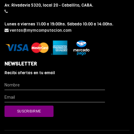
Av. Rivadavia 5320, local 20 - Caballito, CABA.
Lunes a viernes 11:00 a 19:00hs. Sábado 10:00 a 14:00hs.
ventas@mymcomputacion.com
NEWSLETTER
Recibí ofertas en tu email