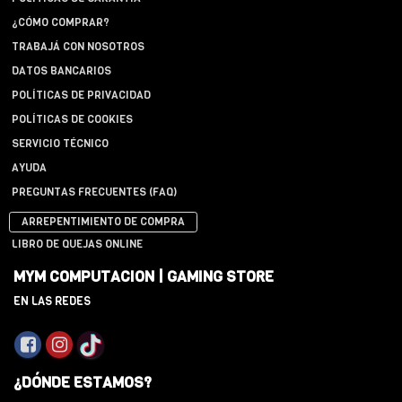
¿CÓMO COMPRAR?
TRABAJÁ CON NOSOTROS
DATOS BANCARIOS
POLÍTICAS DE PRIVACIDAD
POLÍTICAS DE COOKIES
SERVICIO TÉCNICO
AYUDA
PREGUNTAS FRECUENTES (FAQ)
ARREPENTIMIENTO DE COMPRA
LIBRO DE QUEJAS ONLINE
MYM COMPUTACION | GAMING STORE
EN LAS REDES
¿DÓNDE ESTAMOS?