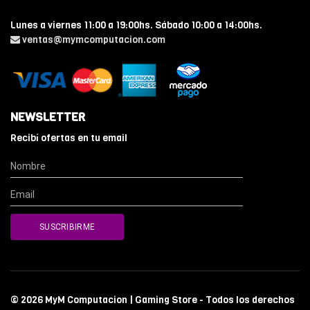
Lunes a viernes 11:00 a 19:00hs. Sábado 10:00 a 14:00hs.
ventas@mymcomputacion.com
NEWSLETTER
Recibí ofertas en tu email
© 2026 MyM Computacion | Gaming Store - Todos los derechos