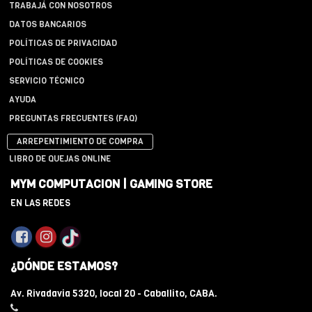
TRABAJÁ CON NOSOTROS
DATOS BANCARIOS
POLÍTICAS DE PRIVACIDAD
POLÍTICAS DE COOKIES
SERVICIO TÉCNICO
AYUDA
PREGUNTAS FRECUENTES (FAQ)
ARREPENTIMIENTO DE COMPRA
LIBRO DE QUEJAS ONLINE
MYM COMPUTACION | GAMING STORE
EN LAS REDES
¿DÓNDE ESTAMOS?
Av. Rivadavia 5320, local 20 - Caballito, CABA.