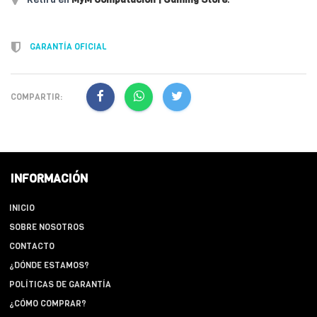
GARANTÍA OFICIAL
COMPARTIR:
INFORMACIÓN
INICIO
SOBRE NOSOTROS
CONTACTO
¿DÓNDE ESTAMOS?
POLÍTICAS DE GARANTÍA
¿CÓMO COMPRAR?